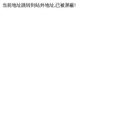
当前地址跳转到站外地址,已被屏蔽!