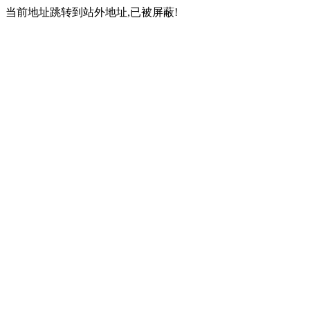
当前地址跳转到站外地址,已被屏蔽!