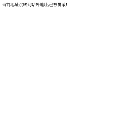
当前地址跳转到站外地址,已被屏蔽!